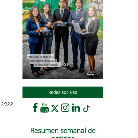
Redes sociales
U 2022
Resumen semanal de