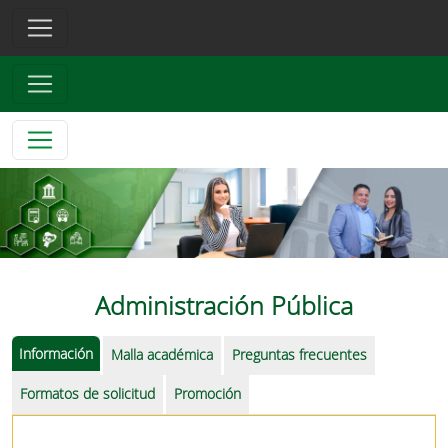
Administración Pública
Información
Malla académica
Preguntas frecuentes
Formatos de solicitud
Promoción