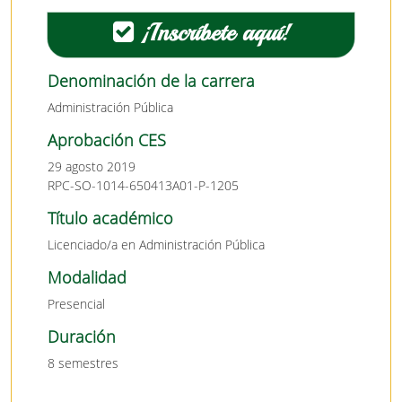
¡Inscríbete aquí!
Denominación de la carrera
Administración Pública
Aprobación CES
29 agosto 2019
RPC-SO-1014-650413A01-P-1205
Título académico
Licenciado/a en Administración Pública
Modalidad
Presencial
Duración
8 semestres