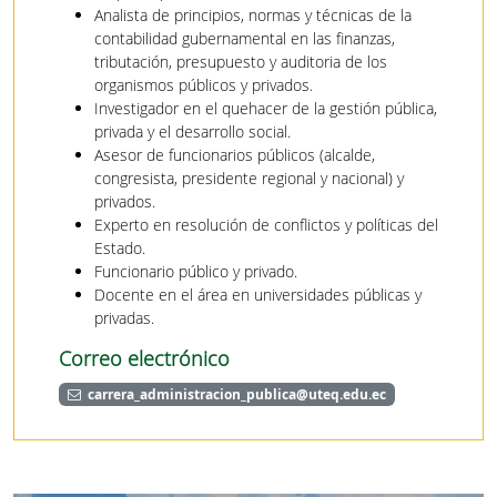
Analista de principios, normas y técnicas de la
contabilidad gubernamental en las finanzas,
tributación, presupuesto y auditoria de los
organismos públicos y privados.
Investigador en el quehacer de la gestión pública,
privada y el desarrollo social.
Asesor de funcionarios públicos (alcalde,
congresista, presidente regional y nacional) y
privados.
Experto en resolución de conflictos y políticas del
Estado.
Funcionario público y privado.
Docente en el área en universidades públicas y
privadas.
Correo electrónico
carrera_administracion_publica@uteq.edu.ec