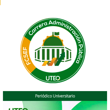
Periódico Universitario