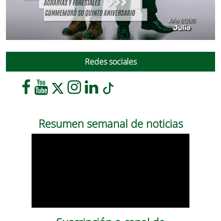
Redes sociales
Resumen semanal de noticias