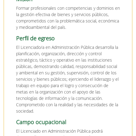
Formar profesionales con competencias y dominios en
la gestión efectiva de bienes y servicios públicos,
comprometidos con la problemática social, económica
y medioambiental del país.
Perfil de egreso
El Licenciado/a en Administración Pública desarrolla la
planificación, organización, dirección y control
estratégico, táctico y operativo en las instituciones
públicas, demostrando calidad, responsabilidad social
y ambiental en su gestión, supervisión, control de los
servicios y bienes públicos; ejerciendo el liderazgo y el
trabajo en equipo para el logro y consecución de
metas en la organización con el apoyo de las
tecnologías de información y la comunicación.
Comprometido con la realidad y las necesidades de la
sociedad.
Campo ocupacional
El Licenciado en Administración Pública podrá