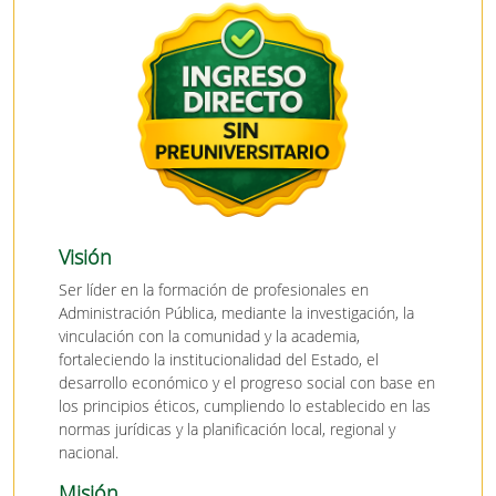
Visión
Ser líder en la formación de profesionales en
Administración Pública, mediante la investigación, la
vinculación con la comunidad y la academia,
fortaleciendo la institucionalidad del Estado, el
desarrollo económico y el progreso social con base en
los principios éticos, cumpliendo lo establecido en las
normas jurídicas y la planificación local, regional y
nacional.
Misión