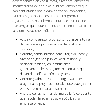
desempeñarse en consultoras, asesorías, empresas
intermediarias de servicios públicos, empresas que
son contratadas por la Administración, compañías,
patronatos, asociaciones de carácter gremial,
organizaciones no gubernamentales e instituciones
que tengan que estar continuamente en contacto con
las Administraciones Públicas.
Actúa como asesor o consultor durante la toma
de decisiones políticas a nivel legislativo y
ejecutivo;
Gerente, administrador, consultor, evaluador y
asesor en gestión pública local, regional y
nacional; también, en instituciones
gubernamentales y no gubernamentales que
desarrolle políticas públicas y sociales.
Gerente y administrador de organizaciones,
programas o proyectos sociales que trabajan por
el desarrollo humano sostenible.
Analista de las normas del marco jurídico vigente
que regulan la administración pública y la
empresa privada.