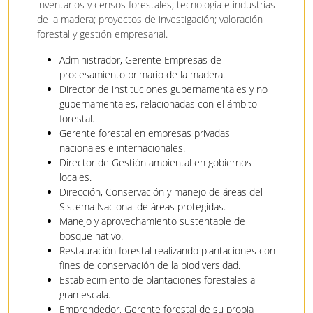
inventarios y censos forestales; tecnología e industrias
de la madera; proyectos de investigación; valoración
forestal y gestión empresarial.
Administrador, Gerente Empresas de
procesamiento primario de la madera.
Director de instituciones gubernamentales y no
gubernamentales, relacionadas con el ámbito
forestal.
Gerente forestal en empresas privadas
nacionales e internacionales.
Director de Gestión ambiental en gobiernos
locales.
Dirección, Conservación y manejo de áreas del
Sistema Nacional de áreas protegidas.
Manejo y aprovechamiento sustentable de
bosque nativo.
Restauración forestal realizando plantaciones con
fines de conservación de la biodiversidad.
Establecimiento de plantaciones forestales a
gran escala.
Emprendedor, Gerente forestal de su propia