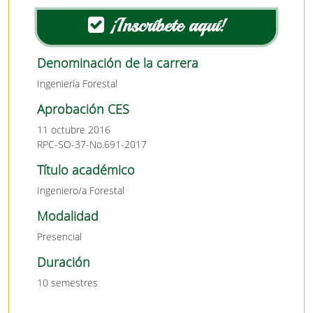
¡Inscríbete aquí!
Denominación de la carrera
Ingeniería Forestal
Aprobación CES
11 octubre 2016
RPC-SO-37-No.691-2017
Título académico
Ingeniero/a Forestal
Modalidad
Presencial
Duración
10 semestres