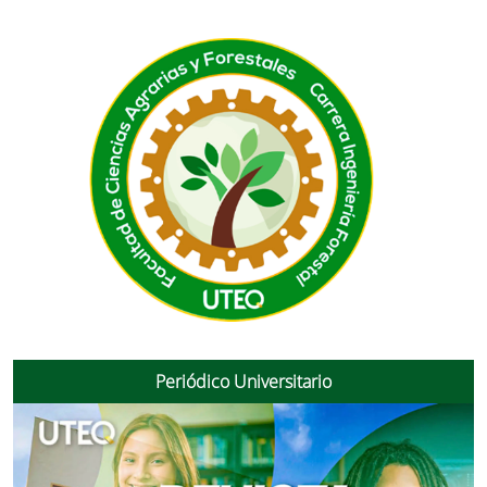
Periódico Universitario