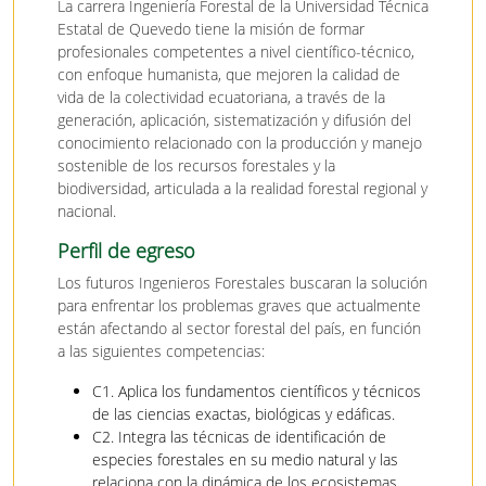
La carrera Ingeniería Forestal de la Universidad Técnica
Estatal de Quevedo tiene la misión de formar
profesionales competentes a nivel científico-técnico,
con enfoque humanista, que mejoren la calidad de
vida de la colectividad ecuatoriana, a través de la
generación, aplicación, sistematización y difusión del
conocimiento relacionado con la producción y manejo
sostenible de los recursos forestales y la
biodiversidad, articulada a la realidad forestal regional y
nacional.
Perfil de egreso
Los futuros Ingenieros Forestales buscaran la solución
para enfrentar los problemas graves que actualmente
están afectando al sector forestal del país, en función
a las siguientes competencias:
C1. Aplica los fundamentos científicos y técnicos
de las ciencias exactas, biológicas y edáficas.
C2. Integra las técnicas de identificación de
especies forestales en su medio natural y las
relaciona con la dinámica de los ecosistemas