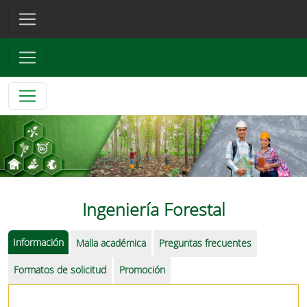
Ingeniería Forestal
Información
Malla académica
Preguntas frecuentes
Formatos de solicitud
Promoción