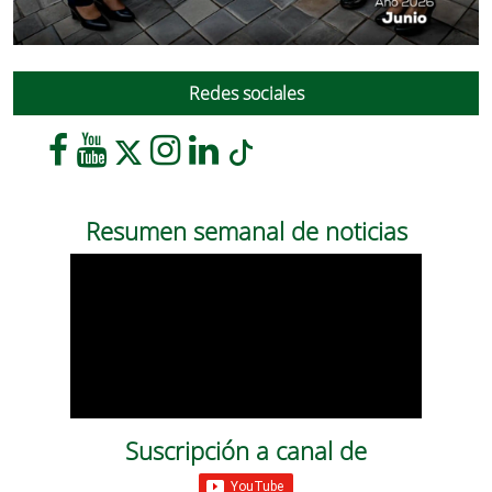
Redes sociales
Resumen semanal de noticias
Suscripción a canal de