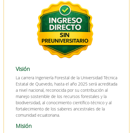
Visión
La carrera Ingeniería Forestal de la Universidad Técnica
Estatal de Quevedo, hasta el año 2025 será acreditada
a nivel nacional, reconocida por su contribución al
manejo sostenible de los recursos forestales y la
biodiversidad, al conocimiento científico-técnico y al
fortalecimiento de los saberes ancestrales de la
comunidad ecuatoriana.
Misión