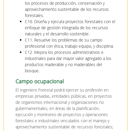
los procesos de producción, conservación y
aprovechamiento sustentable de los recursos
forestales.
C10. Diseña y ejecuta proyectos forestales con el
enfoque de gestión integrada de los recursos
naturales y el desarrollo sostenible.
C11. Resuelve los problemas de su campo
profesional con ética, trabajo equipo, y disciplina.
C12. Mejora los procesos administrativos e
industriales para dar mayor valor agregado a los
productos maderable y no maderables del
bosque.
Campo ocupacional
El Ingeniero Forestal podrá ejercer su profesión en
empresas privadas, entidades públicas, en proyectos
de organismos internacional y organizaciones no
gubernamentales, en áreas de la planificación,
ejecución y monitoreo de proyectos y operaciones
forestales e industriales vinculados con el manejo y
aprovechamiento sustentable de recursos forestales;