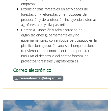
empresa.
Extensionistas forestales en actividades de
forestación y reforestación en bosques de
producción y de protección, incluyendo sistemas
agroforestales y silvopastoriles.
Gerencia, Dirección y Administración en
organizaciones gubernamentales y no
gubernamentales con enfoque participativo en la
planificación, ejecución, análisis, interpretación,
transferencia de conocimiento que permitan
impulsar el desarrollo del sector forestal de
proyectos forestales y agroforestales.
Correo electrónico
carreraforestal@uteq.edu.ec