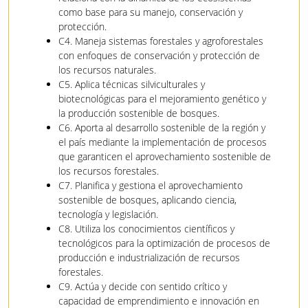
como base para su manejo, conservación y
protección.
C4. Maneja sistemas forestales y agroforestales
con enfoques de conservación y protección de
los recursos naturales.
C5. Aplica técnicas silviculturales y
biotecnológicas para el mejoramiento genético y
la producción sostenible de bosques.
C6. Aporta al desarrollo sostenible de la región y
el país mediante la implementación de procesos
que garanticen el aprovechamiento sostenible de
los recursos forestales.
C7. Planifica y gestiona el aprovechamiento
sostenible de bosques, aplicando ciencia,
tecnología y legislación.
C8. Utiliza los conocimientos científicos y
tecnológicos para la optimización de procesos de
producción e industrialización de recursos
forestales.
C9. Actúa y decide con sentido crítico y
capacidad de emprendimiento e innovación en