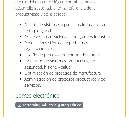
dentro del marco ecológico contribuyendo al
desarrollo sustentable, en la referencia de la
productividad y de la calidad.
Diseño de sistemas y procesos industriales de
enfoque global.
Procesos organizacionales de grandes industrias.
Resolución sistémica de problemas
organizacionales.
Diseño de procesos de control de calidad.
Evaluación de sistemas productivos, de
seguridad, higiene y salud.
Optimización de procesos de manufactura.
Administración de procesos productivos y de
servicios.
Correo electrónico
carreraingindustrial@uteq.edu.ec