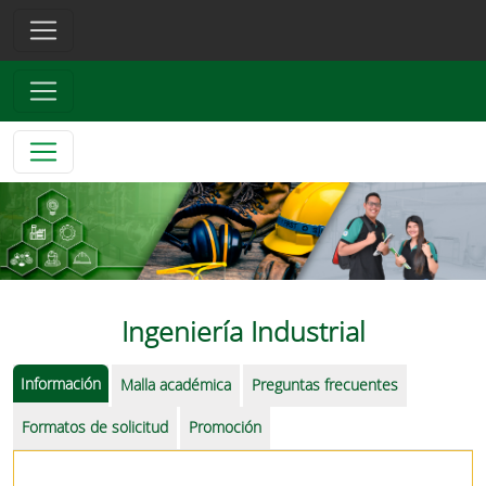
Ingeniería Industrial
Información
Malla académica
Preguntas frecuentes
Formatos de solicitud
Promoción