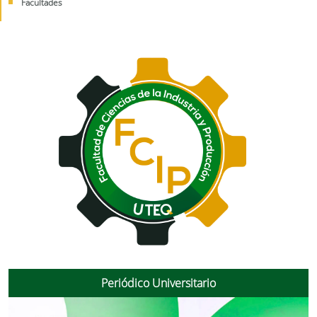
Facultades
Periódico Universitario