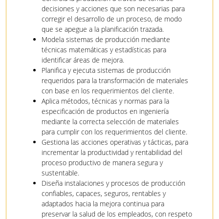
decisiones y acciones que son necesarias para
corregir el desarrollo de un proceso, de modo
que se apegue a la planificación trazada.
Modela sistemas de producción mediante
técnicas matemáticas y estadísticas para
identificar áreas de mejora.
Planifica y ejecuta sistemas de producción
requeridos para la transformación de materiales
con base en los requerimientos del cliente.
Aplica métodos, técnicas y normas para la
especificación de productos en ingeniería
mediante la correcta selección de materiales
para cumplir con los requerimientos del cliente.
Gestiona las acciones operativas y tácticas, para
incrementar la productividad y rentabilidad del
proceso productivo de manera segura y
sustentable.
Diseña instalaciones y procesos de producción
confiables, capaces, seguros, rentables y
adaptados hacia la mejora continua para
preservar la salud de los empleados, con respeto