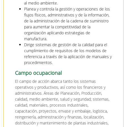
al medio ambiente.
Planea y controla la gestión y operaciones de los
flujos físicos, administrativos y de la información,
de la administración de la cadena de suministro
para aumentar la competitividad de la
organización aplicando estrategias de
manufactura.
Dirige sistemas de gestión de la calidad para el
cumplimiento de requisitos de los modelos de
referencia a través de la aplicación de manuales y
procedimientos.
Campo ocupacional
El campo de acción abarca tanto los sistemas
operativos y productivos, así como los financieros y
administrativos. Áreas de Planeación, Producción,
calidad, medio ambiente, salud y seguridad; sistemas,
calidad, materiales, procesos industriales,
capacitación, proyectos, envase y embalaje, logística,
reingeniería, administración y finanzas, localización,
distribución y mantenimiento de plantas industriales,