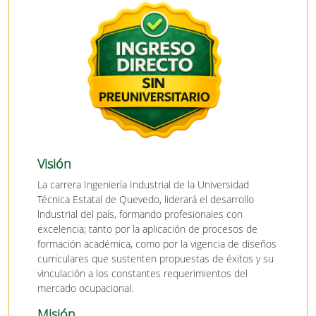
Visión
La carrera Ingeniería Industrial de la Universidad
Técnica Estatal de Quevedo, liderará el desarrollo
lndustrial del país, formando profesionales con
excelencia; tanto por la aplicación de procesos de
formación académica, como por la vigencia de diseños
curriculares que sustenten propuestas de éxitos y su
vinculación a los constantes requerimientos del
mercado ocupacional.
Misión