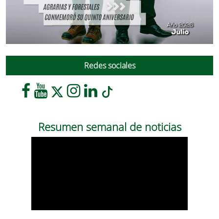
Redes sociales
Resumen semanal de noticias