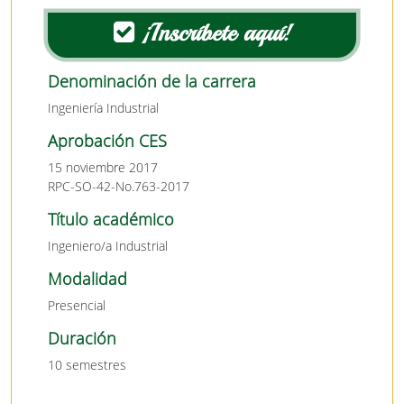
¡Inscríbete aquí!
Denominación de la carrera
Ingeniería Industrial
Aprobación CES
15 noviembre 2017
RPC-SO-42-No.763-2017
Título académico
Ingeniero/a Industrial
Modalidad
Presencial
Duración
10 semestres