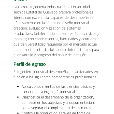
La carrera Ingeniería Industrial de la Universidad
Técnica Estatal de Quevedo prepara profesionales
líderes con excelencia, capaces de desempeñarse
efectivamente en las áreas de diseño Industrial
creación, evaluación y gestión de sistemas
productivos, fortaleciendo sus valores éticos, cívicos y
morales; con conocimientos, habilidades y actitudes
que den versatilidad requerida por el mercado actual
en ambientes interdisciplinarios e interculturales para
el desarrollo y progreso del país y de la región.
Perfil de egreso
El Ingeniero industrial desempeña sus actividades en
función a las siguientes competencias profesionales:
Aplica conocimientos de las ciencias básicas y
ciencias de la ingeniería industrial.
Diagnostica el desempeño de la organización,
con base en los objetivos y la documentación,
para asegurar el cumplimiento de las metas.
Controla la producción a través de toma de