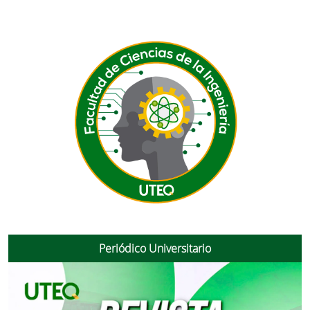
Periódico Universitario