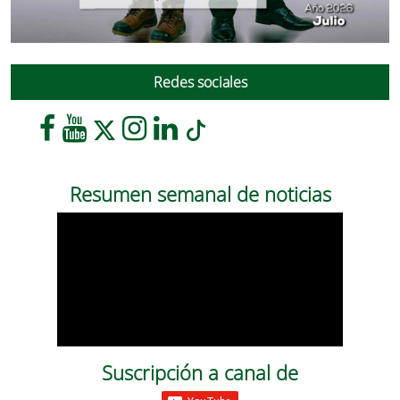
Redes sociales
Resumen semanal de noticias
Suscripción a canal de