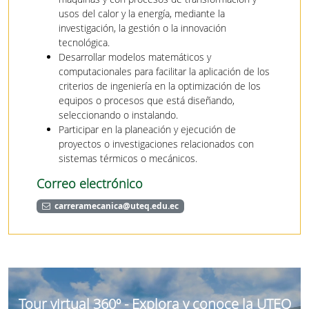
usos del calor y la energía, mediante la
investigación, la gestión o la innovación
tecnológica.
Desarrollar modelos matemáticos y
computacionales para facilitar la aplicación de los
criterios de ingeniería en la optimización de los
equipos o procesos que está diseñando,
seleccionando o instalando.
Participar en la planeación y ejecución de
proyectos o investigaciones relacionados con
sistemas térmicos o mecánicos.
Correo electrónico
carreramecanica@uteq.edu.ec
Tour virtual 360º - Explora y conoce la UTEQ