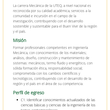
La carrera Mecánica de la UTEQ, a nivel nacional es
reconocida por su calidad académica, servicios a la
comunidad e incursión en el campo de la
investigación, contribuyendo con el desarrollo
sostenible y sustentable para el Buen Vivir de la región
y el país.
Misión
Formar profesionales competentes en Ingeniería
Mecánica, con conocimientos de los materiales;
análisis, diseño, construcción y mantenimiento de
sistemas: mecánicos, termo fluido y energético, con
sólida formación ética, responsabilidad social;
comprometida con los cambios científicos y
tecnológicos, contribuyendo con el desarrollo de la
región y el país en el área de su competencia.
Perfil de egreso
C1. Identificar conocimientos actualizados de las
ciencias básicas y ciencias de la ingeniería de los