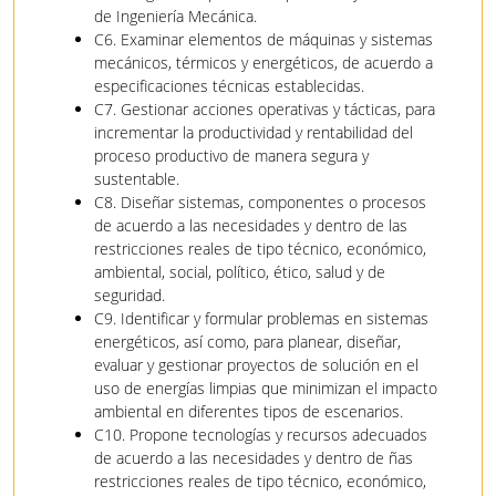
de Ingeniería Mecánica.
C6. Examinar elementos de máquinas y sistemas
mecánicos, térmicos y energéticos, de acuerdo a
especificaciones técnicas establecidas.
C7. Gestionar acciones operativas y tácticas, para
incrementar la productividad y rentabilidad del
proceso productivo de manera segura y
sustentable.
C8. Diseñar sistemas, componentes o procesos
de acuerdo a las necesidades y dentro de las
restricciones reales de tipo técnico, económico,
ambiental, social, político, ético, salud y de
seguridad.
C9. Identificar y formular problemas en sistemas
energéticos, así como, para planear, diseñar,
evaluar y gestionar proyectos de solución en el
uso de energías limpias que minimizan el impacto
ambiental en diferentes tipos de escenarios.
C10. Propone tecnologías y recursos adecuados
de acuerdo a las necesidades y dentro de ñas
restricciones reales de tipo técnico, económico,