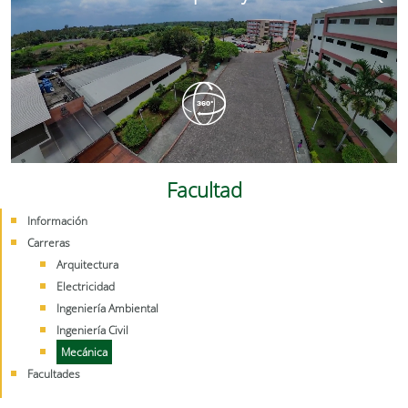
Facultad
Información
Carreras
Arquitectura
Electricidad
Ingeniería Ambiental
Ingeniería Civil
Mecánica
Facultades