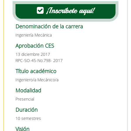
¡Inscríbete aquí!
Denominación de la carrera
Ingeniería Mecánica
Aprobación CES
13 diciembre 2017
RPC-SO-45-No.798- 2017
Título académico
Ingeniero/a Mecánico/a
Modalidad
Presencial
Duración
10 semestres
Visión