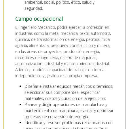
ambiental, social, político, ético, salud y
seguridad.
Campo ocupacional
El Ingeniero Mecánico, podrá ejercer la profesión en
industrias como la metal-mecánica, textil, automotriz,
química, de transformación de energía, petroquímica,
agraria, alimentaria, pesquera, construcción y minera;
en las áreas de proyectos, producción, energía,
materiales de ingeniería, diseño de máquinas,
automatización industrial y mantenimiento industrial.
Además, tendrá la capacidad de trabajar en forma
independiente y gestionar su propia empresa.
Diseñar e instalar equipos mecánicos o térmicos;
seleccionar sus componentes, especificar
materiales, costos y duración de la ejecución.
Planear y dirigir operaciones de manufactura y
mantenimiento de maquinaria; evaluar y optimizar
procesos de conversión de energía.
Identificar y resolver problemas relacionados con
máquinas y con procesos de transformación y