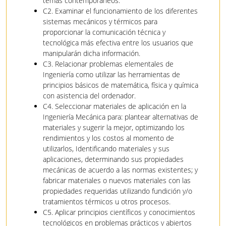
temas contemporáneos.
C2. Examinar el funcionamiento de los diferentes
sistemas mecánicos y térmicos para
proporcionar la comunicación técnica y
tecnológica más efectiva entre los usuarios que
manipularán dicha información.
C3. Relacionar problemas elementales de
Ingeniería como utilizar las herramientas de
principios básicos de matemática, física y química
con asistencia del ordenador.
C4. Seleccionar materiales de aplicación en la
Ingeniería Mecánica para: plantear alternativas de
materiales y sugerir la mejor, optimizando los
rendimientos y los costos al momento de
utilizarlos, Identificando materiales y sus
aplicaciones, determinando sus propiedades
mecánicas de acuerdo a las normas existentes; y
fabricar materiales o nuevos materiales con las
propiedades requeridas utilizando fundición y/o
tratamientos térmicos u otros procesos.
C5. Aplicar principios científicos y conocimientos
tecnológicos en problemas prácticos y abiertos