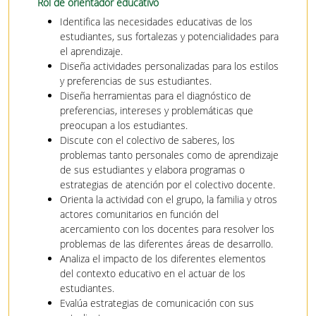
Rol de orientador educativo
Identifica las necesidades educativas de los
estudiantes, sus fortalezas y potencialidades para
el aprendizaje.
Diseña actividades personalizadas para los estilos
y preferencias de sus estudiantes.
Diseña herramientas para el diagnóstico de
preferencias, intereses y problemáticas que
preocupan a los estudiantes.
Discute con el colectivo de saberes, los
problemas tanto personales como de aprendizaje
de sus estudiantes y elabora programas o
estrategias de atención por el colectivo docente.
Orienta la actividad con el grupo, la familia y otros
actores comunitarios en función del
acercamiento con los docentes para resolver los
problemas de las diferentes áreas de desarrollo.
Analiza el impacto de los diferentes elementos
del contexto educativo en el actuar de los
estudiantes.
Evalúa estrategias de comunicación con sus