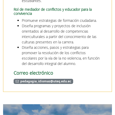
estudiantes.
Rol de mediador de conflictos y educador para la
convivencia
Promueve estrategias de formación ciudadana.
Diseña programas y proyectos de inclusión
orientados al desarrollo de competencias
interculturales a partir del conocimiento de las
culturas presentes en la carrera.
Diseña acciones, pasos y estrategias para
promover la resolución de los conflictos
escolares por la vía de la no violencia, en función
del desarrollo integral del alumno.
Correo electrónico
pedagogia_idiomas@uteq.edu.ec