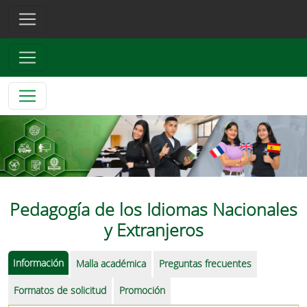
Pedagogía de los Idiomas Nacionales
y Extranjeros
Información
Malla académica
Preguntas frecuentes
Formatos de solicitud
Promoción