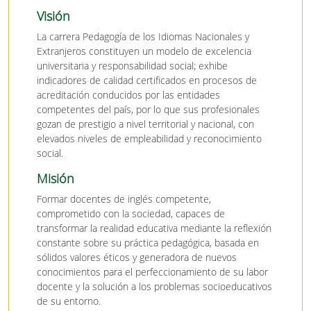
Visión
La carrera Pedagogía de los Idiomas Nacionales y
Extranjeros constituyen un modelo de excelencia
universitaria y responsabilidad social; exhibe
indicadores de calidad certificados en procesos de
acreditación conducidos por las entidades
competentes del país, por lo que sus profesionales
gozan de prestigio a nivel territorial y nacional, con
elevados niveles de empleabilidad y reconocimiento
social.
Misión
Formar docentes de inglés competente,
comprometido con la sociedad, capaces de
transformar la realidad educativa mediante la reflexión
constante sobre su práctica pedagógica, basada en
sólidos valores éticos y generadora de nuevos
conocimientos para el perfeccionamiento de su labor
docente y la solución a los problemas socioeducativos
de su entorno.