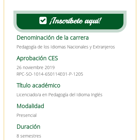
¡Inscríbete aquí!
Denominación de la carrera
Pedagogía de los Idiomas Nacionales y Extranjeros
Aprobación CES
26 noviembre 2019
RPC-SO-1014-650114E01-P-1205
Título académico
Licenciado/a en Pedagogía del Idioma Inglés
Modalidad
Presencial
Duración
8 semestres