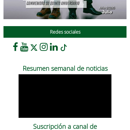
Redes sociales
Resumen semanal de noticias
Suscripción a canal de