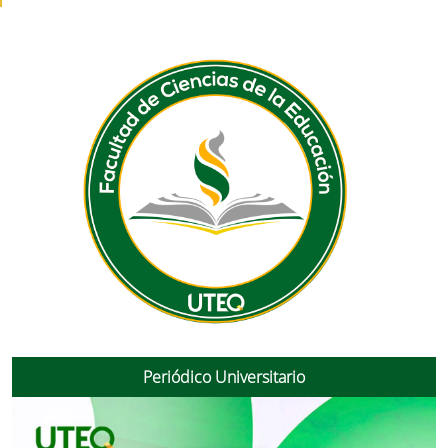
Periódico Universitario