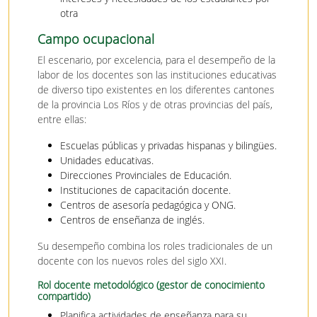
otra
Campo ocupacional
El escenario, por excelencia, para el desempeño de la
labor de los docentes son las instituciones educativas
de diverso tipo existentes en los diferentes cantones
de la provincia Los Ríos y de otras provincias del país,
entre ellas:
Escuelas públicas y privadas hispanas y bilingües.
Unidades educativas.
Direcciones Provinciales de Educación.
Instituciones de capacitación docente.
Centros de asesoría pedagógica y ONG.
Centros de enseñanza de inglés.
Su desempeño combina los roles tradicionales de un
docente con los nuevos roles del siglo XXI.
Rol docente metodológico (gestor de conocimiento
compartido)
Planifica actividades de enseñanza para su