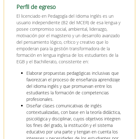
Perfil de egreso
El licenciado en Pedagogía del Idioma Inglés es un
usuario independiente (B2 del MCER) de esa lengua y
posee compromiso social, ambiental, liderazgo,
motivación por el magisterio y un desarrollo avanzado
del pensamiento lógico, crítico y creativo que lo
empoderan para la gestión transformadora de la
formación en lengua inglesa de los estudiantes de la
EGB y el Bachillerato, consistente en:
Elaborar propuestas pedagógicas inclusivas que
favorezcan el proceso de enseñanza aprendizaje
del idioma inglés y que promuevan entre los
estudiantes la formación de competencias
profesionales.
Diseñar clases comunicativas de inglés
contextualizadas, con base en la teoría didáctica,
psicológica y disciplinar, cuyos objetivos integren
los fines del grado, la institución y el sistema
educativo por una parte y tengan en cuenta los
intereses y necesidades de los estudiantes por