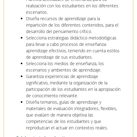
realización con los estudiantes en los diferentes
escenarios.
Diseña recursos de aprendizaje para la
impartición de los diferentes contenidos, para el
desarrollo del pensamiento crítico.
Selecciona estrategias didáctico-metodológicas
para llevar a cabo procesos de enseñanza-
aprendizaje efectivos, teniendo en cuenta estilos
de aprendizaje de sus estudiantes.
Selecciona los medios de enseñanza, los
escenarios y ambientes de aprendizaje.
Garantiza experiencias de aprendizaje
significativo, mediante la organización de la
participación de los estudiantes en la apropiación
de conocimiento relevante.
Diseña temarios, guías de aprendizaje y
materiales de evaluación integradores, flexibles,
que evalúen de manera objetiva las
competencias de los estudiantes y que
reproduzcan el actuar en contextos reales.