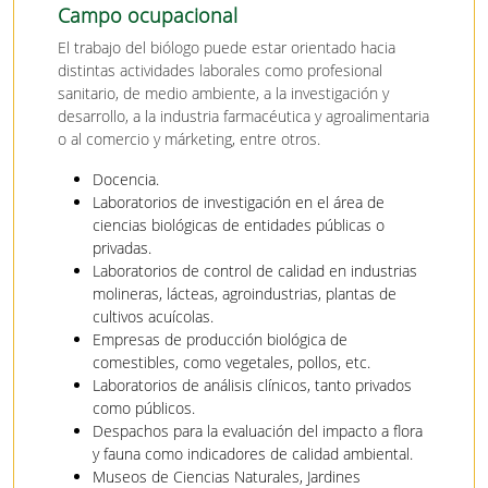
Campo ocupacional
El trabajo del biólogo puede estar orientado hacia
distintas actividades laborales como profesional
sanitario, de medio ambiente, a la investigación y
desarrollo, a la industria farmacéutica y agroalimentaria
o al comercio y márketing, entre otros.
Docencia.
Laboratorios de investigación en el área de
ciencias biológicas de entidades públicas o
privadas.
Laboratorios de control de calidad en industrias
molineras, lácteas, agroindustrias, plantas de
cultivos acuícolas.
Empresas de producción biológica de
comestibles, como vegetales, pollos, etc.
Laboratorios de análisis clínicos, tanto privados
como públicos.
Despachos para la evaluación del impacto a flora
y fauna como indicadores de calidad ambiental.
Museos de Ciencias Naturales, Jardines