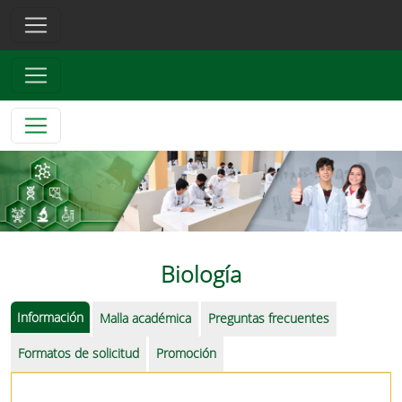
Biología
Información
Malla académica
Preguntas frecuentes
Formatos de solicitud
Promoción