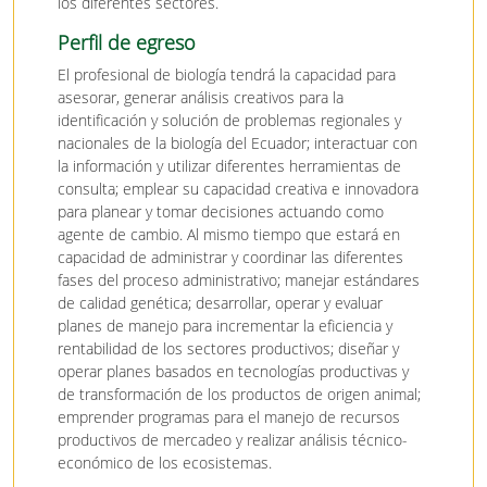
los diferentes sectores.
Perfil de egreso
El profesional de biología tendrá la capacidad para
asesorar, generar análisis creativos para la
identificación y solución de problemas regionales y
nacionales de la biología del Ecuador; interactuar con
la información y utilizar diferentes herramientas de
consulta; emplear su capacidad creativa e innovadora
para planear y tomar decisiones actuando como
agente de cambio. Al mismo tiempo que estará en
capacidad de administrar y coordinar las diferentes
fases del proceso administrativo; manejar estándares
de calidad genética; desarrollar, operar y evaluar
planes de manejo para incrementar la eficiencia y
rentabilidad de los sectores productivos; diseñar y
operar planes basados en tecnologías productivas y
de transformación de los productos de origen animal;
emprender programas para el manejo de recursos
productivos de mercadeo y realizar análisis técnico-
económico de los ecosistemas.