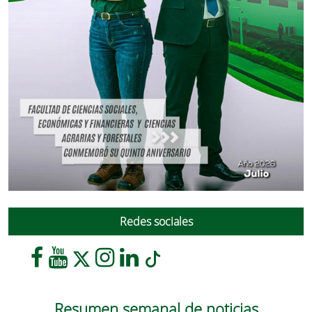
Redes sociales
Resumen semanal de noticias