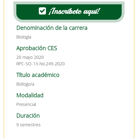
¡Inscríbete aquí!
Denominación de la carrera
Biología
Aprobación CES
20 mayo 2020
RPC-SO-13-No.249-2020
Título académico
Biólogo/a
Modalidad
Presencial
Duración
9 semestres