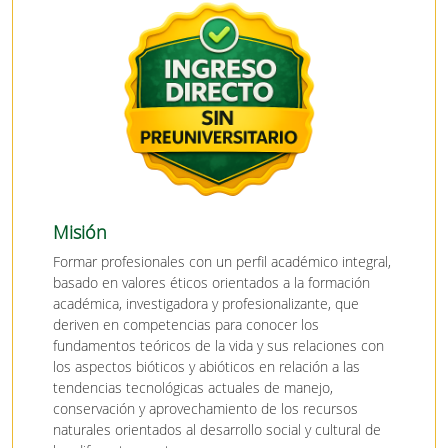
Misión
Formar profesionales con un perfil académico integral,
basado en valores éticos orientados a la formación
académica, investigadora y profesionalizante, que
deriven en competencias para conocer los
fundamentos teóricos de la vida y sus relaciones con
los aspectos bióticos y abióticos en relación a las
tendencias tecnológicas actuales de manejo,
conservación y aprovechamiento de los recursos
naturales orientados al desarrollo social y cultural de