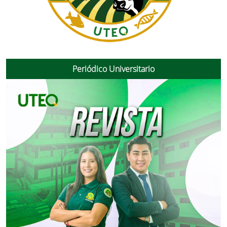
Periódico Universitario