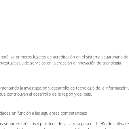
upará los primeros lugares de acreditación en el sistema ecuatoriano de
vestigativa y de servicios en la creación e innovación de tecnología
mentando la investigación y desarrollo de tecnología de la información 
e contribuyan al desarrollo de la región y del país.
dades en función a las siguientes competencias:
los soportes teóricos y prácticos de la carrera para el diseño de software