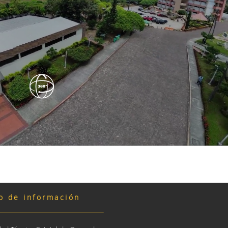
o de información