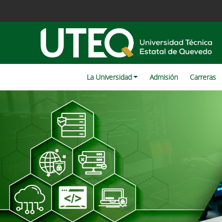
La Universidad
Admisión
Carreras