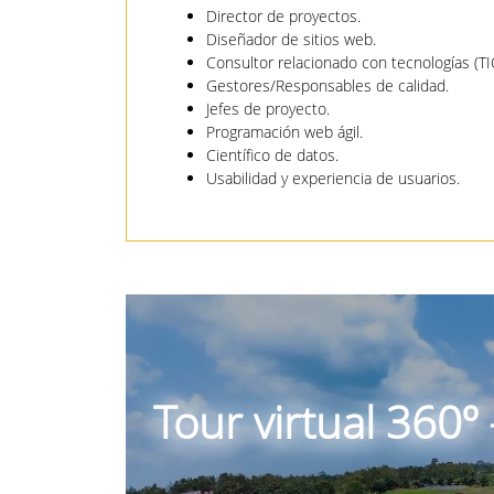
Director de proyectos.
Diseñador de sitios web.
Consultor relacionado con tecnologías (TI
Gestores/Responsables de calidad.
Jefes de proyecto.
Programación web ágil.
Científico de datos.
Usabilidad y experiencia de usuarios.
Tour virtual 360º