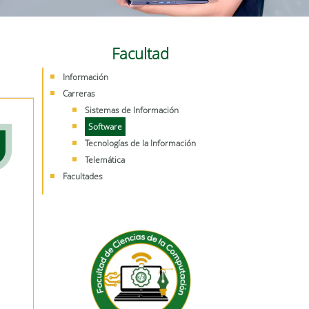
Facultad
Información
Carreras
Sistemas de Información
Software
Tecnologías de la Información
Telemática
Facultades