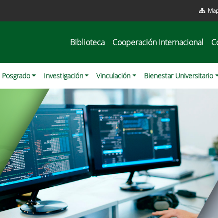
Map
Biblioteca
Cooperación Internacional
C
Posgrado
Investigación
Vinculación
Bienestar Universitario