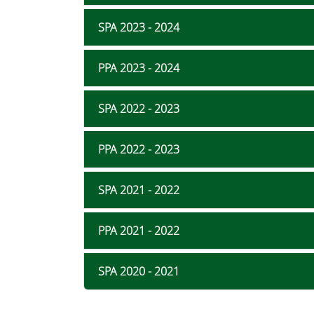
SPA 2023 - 2024
PPA 2023 - 2024
SPA 2022 - 2023
PPA 2022 - 2023
SPA 2021 - 2022
PPA 2021 - 2022
SPA 2020 - 2021