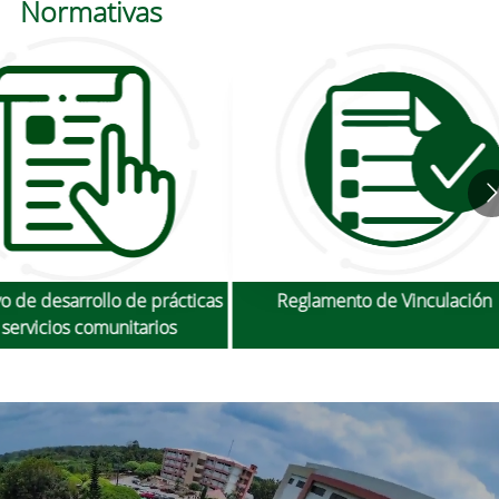
Normativas
eglamento de Vinculación
Reglamento de Suscripción
Convenios