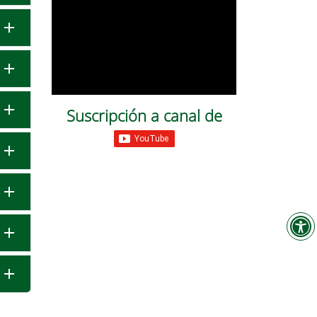
Suscripción a canal de