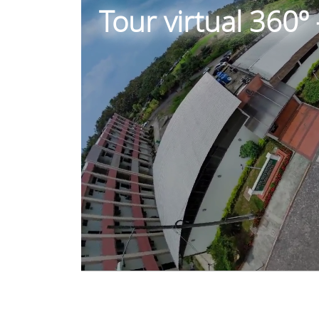
Tour virtual 360º