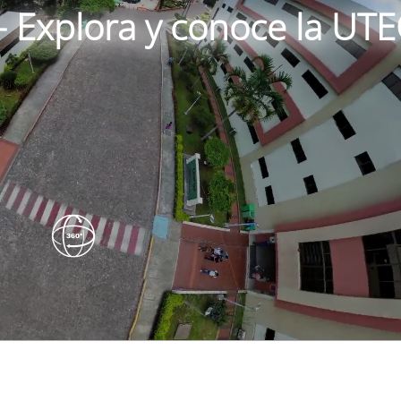
 - Explora y conoce la UT