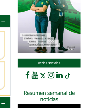
Redes sociales
Resumen semanal de
noticias