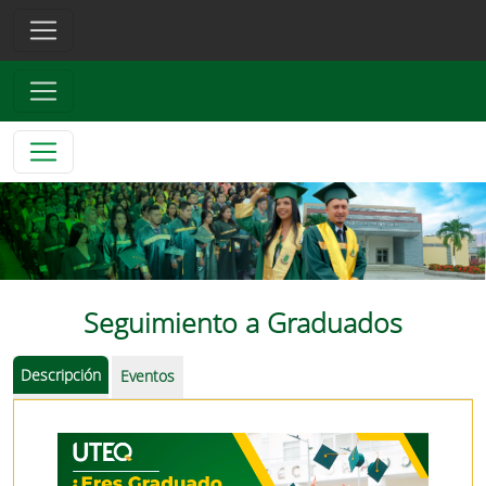
Seguimiento a Graduados
Descripción
Eventos