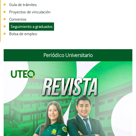
Guía de trámites
Proyectos de vinculación
Convenios
Seguimiento a graduados
Bolsa de empleo
Periódico Universitario