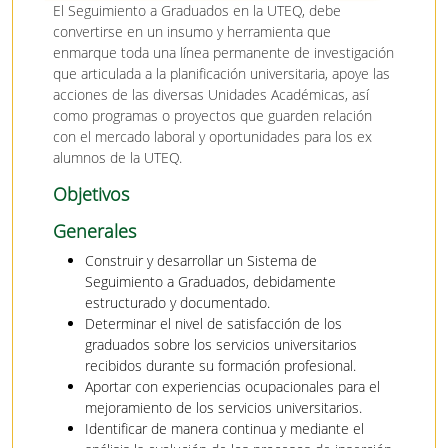
El Seguimiento a Graduados en la UTEQ, debe
convertirse en un insumo y herramienta que
enmarque toda una línea permanente de investigación
que articulada a la planificación universitaria, apoye las
acciones de las diversas Unidades Académicas, así
como programas o proyectos que guarden relación
con el mercado laboral y oportunidades para los ex
alumnos de la UTEQ.
Objetivos
Generales
Construir y desarrollar un Sistema de
Seguimiento a Graduados, debidamente
estructurado y documentado.
Determinar el nivel de satisfacción de los
graduados sobre los servicios universitarios
recibidos durante su formación profesional.
Aportar con experiencias ocupacionales para el
mejoramiento de los servicios universitarios.
Identificar de manera continua y mediante el