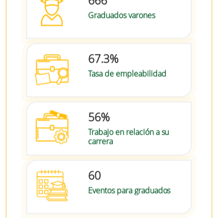
666
Graduados varones
67.3%
Tasa de empleabilidad
56%
Trabajo en relación a su
carrera
60
Eventos para graduados