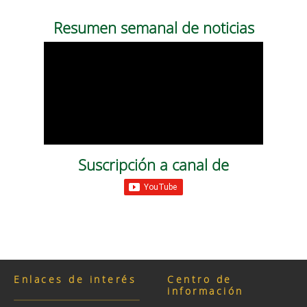
Resumen semanal de noticias
Suscripción a canal de
Enlaces de interés
Centro de
información