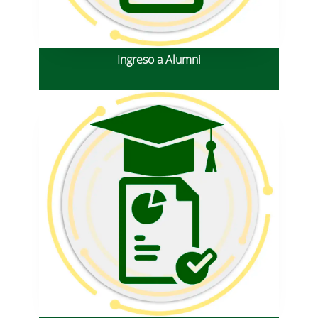
Ingreso a Alumni