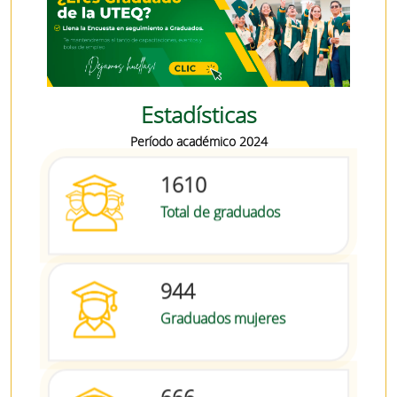
Estadísticas
Período académico 2024
1610
Total de graduados
944
Graduados mujeres