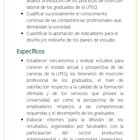
análisis la evolución de los procesos de inserción
laboral de los graduados de la UTEQ.
Cualificar sucesivamente el conocimiento
continuo de las competencias profesionales que
demandan la sociedad.
Cuantificar la aportación de indicadores para el
diseño y/o rediseño de los planes de estudio.
Específicos
Establecer mecanismos y realizar estudios para
conocer el estado actual y prospectiva de las
carreras de la UTEQ, los itinerarios de inserción
profesional de los graduados, el nivel de
satisfacción respecto a la calidad de la formación
ofertada y de los servicios que provee la
Universidad, así como la perspectiva de los
empleadores respecto a las competencias
requeridas y el desempeño de los graduados.
Elaborar informes para la difusión de los
resultados, organizados por facultades, con la
participación del sector productivo,
gubernamental y de la comunidad universitaria,