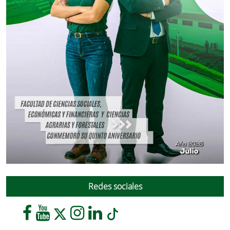
Redes sociales