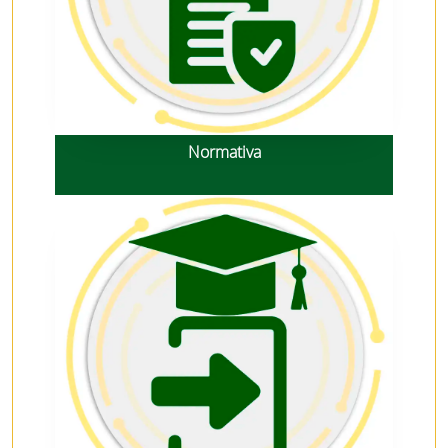
Normativa