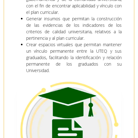
con el fin de encontrar aplicabilidad y vínculo con
el plan curricular.
Generar insumos que permitan la construcción
de las evidencias de los indicadores de los
criterios de calidad universitaria, relativos a la
pertinencia y al plan curricular.
Crear espacios virtuales que permitan mantener
un vínculo permanente entre la UTEQ y sus
graduados, facilitando la identificación y relación
permanente de los graduados con su
Universidad.