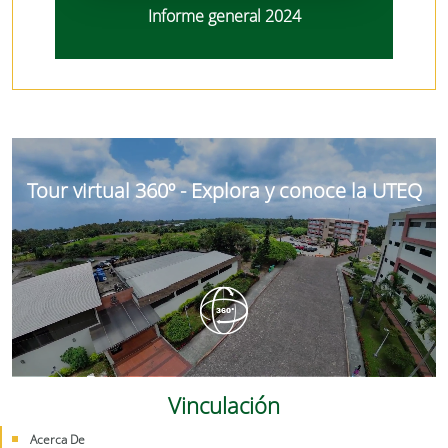
Informe general 2024
Tour virtual 360º - Explora y conoce la UTEQ
Vinculación
Acerca De