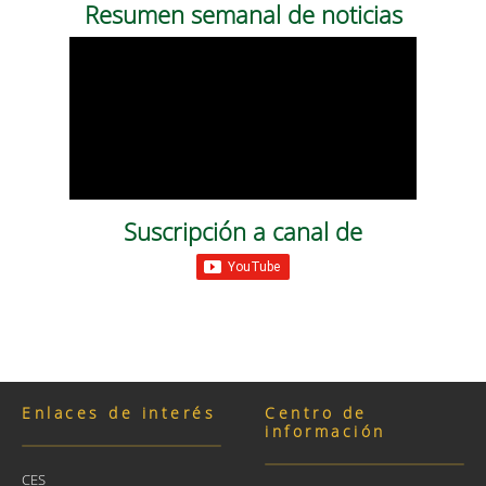
Resumen semanal de noticias
Suscripción a canal de
Enlaces de interés
Centro de
información
CES