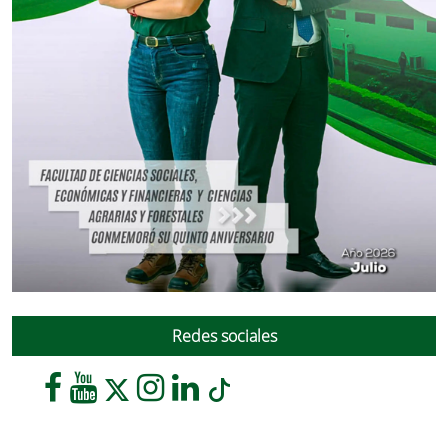
Redes sociales