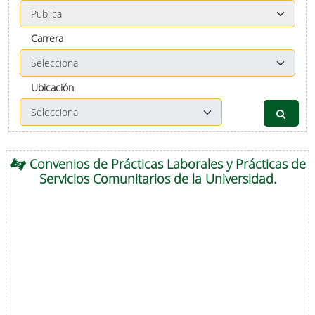
Carrera
Ubicación
Convenios de Prácticas Laborales y Prácticas de
Servicios Comunitarios de la Universidad.