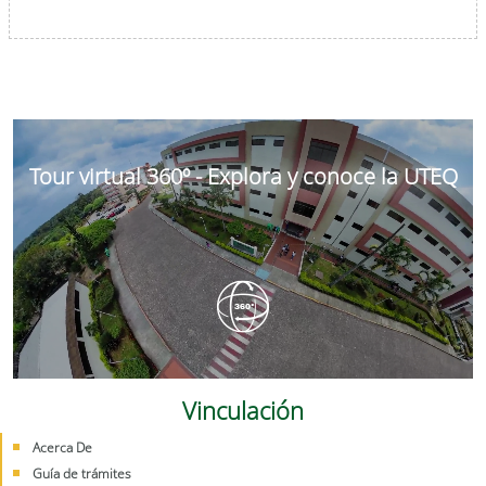
Tour virtual 360º - Explora y conoce la UTEQ
Vinculación
Acerca De
Guía de trámites