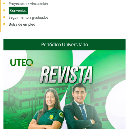
Proyectos de vinculación
Convenios
Seguimiento a graduados
Bolsa de empleo
Periódico Universitario