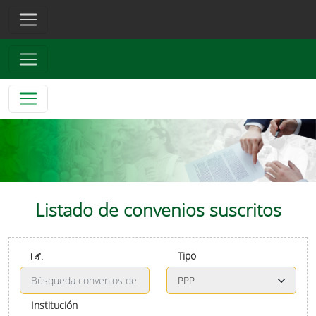
Listado de convenios suscritos
Tipo
.
Institución