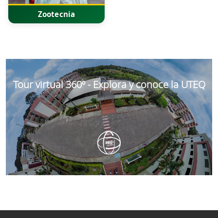
Zootecnia
Tour virtual 360º - Explora y conoce la UTEQ