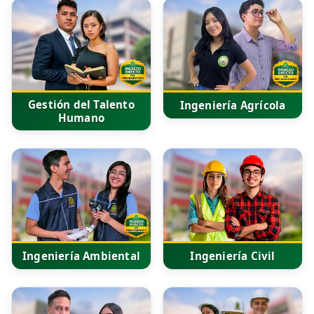
Gestión del Talento
Ingeniería Agrícola
Humano
Ingeniería Ambiental
Ingeniería Civil