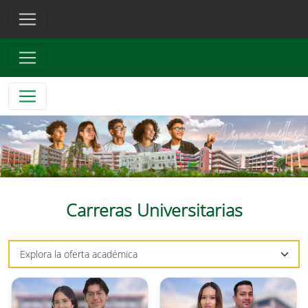
Carreras Universitarias